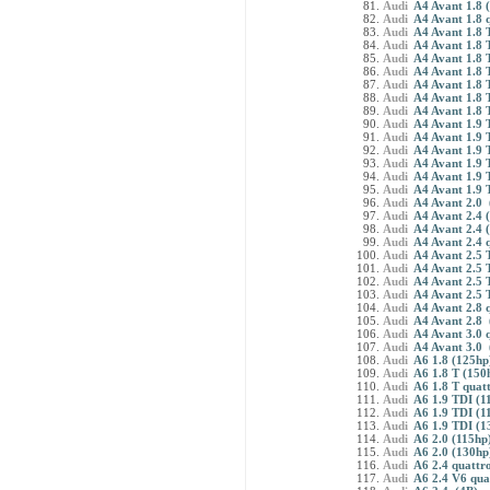
Audi
A4 Avant 1.8 
Audi
A4 Avant 1.8 
Audi
A4 Avant 1.8 
Audi
A4 Avant 1.8 
Audi
A4 Avant 1.8 
Audi
A4 Avant 1.8 
Audi
A4 Avant 1.8 
Audi
A4 Avant 1.8 
Audi
A4 Avant 1.8 
Audi
A4 Avant 1.9 
Audi
A4 Avant 1.9 
Audi
A4 Avant 1.9 
Audi
A4 Avant 1.9 
Audi
A4 Avant 1.9 T
Audi
A4 Avant 1.9 
Audi
A4 Avant 2.0 
Audi
A4 Avant 2.4 
Audi
A4 Avant 2.4 
Audi
A4 Avant 2.4 
Audi
A4 Avant 2.5 
Audi
A4 Avant 2.5 
Audi
A4 Avant 2.5 
Audi
A4 Avant 2.5 
Audi
A4 Avant 2.8 
Audi
A4 Avant 2.8 
Audi
A4 Avant 3.0 
Audi
A4 Avant 3.0 
Audi
A6 1.8 (125hp
Audi
A6 1.8 T (150
Audi
A6 1.8 T quatt
Audi
A6 1.9 TDI (1
Audi
A6 1.9 TDI (1
Audi
A6 1.9 TDI (1
Audi
A6 2.0 (115hp
Audi
A6 2.0 (130hp
Audi
A6 2.4 quattr
Audi
A6 2.4 V6 qua