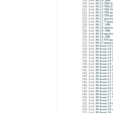
Audi
A6 2.4 (4B)
Audi
A6 2.5 TDI (1
Audi
A6 2.5 TDI (1
Audi
A6 2.5 TDI (1
Audi
A6 2.5 TDI qu
Audi
A6 2.5 TDI qu
Audi
A6 2.7 quattr
Audi
A6 2.7 T quatt
Audi
A6 2.7 (4B)
Audi
A6 2.8 quattr
Audi
A6 2.8 (4B)
Audi
A6 3.0 quattr
Audi
A6 3.0 (4B)
Audi
A6 3.2 FSI qu
Audi
A6 4.2 quattr
Audi
A6 Avant 1.8 
Audi
A6 Avant 1.8 
Audi
A6 Avant 1.8 T
Audi
A6 Avant 1.9 
Audi
A6 Avant 1.9 
Audi
A6 Avant 1.9 
Audi
A6 Avant 2.0 
Audi
A6 Avant 2.4 
Audi
A6 Avant 2.4 
Audi
A6 Avant 2.5 
Audi
A6 Avant 2.5 
Audi
A6 Avant 2.5 
Audi
A6 Avant 2.5 T
Audi
A6 Avant 2.5 T
Audi
A6 Avant 2.6 
Audi
A6 Avant 2.7 
Audi
A6 Avant 2.7 T
Audi
A6 Avant 2.7 T
Audi
A6 Avant 2.7 
Audi
A6 Avant 2.8 
Audi
A6 Avant 2.8 
Audi
A6 Avant 3.0 
Audi
A6 Avant 3.0 