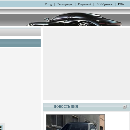
Вход
|
Регистрация
|
Стартовой
|
В Избранное
|
PDA
НОВОСТЬ ДНЯ