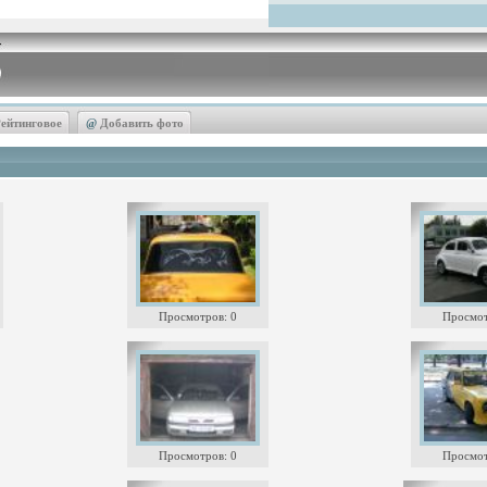
ейтинговое
@
Добавить фото
Просмотров: 0
Просмот
Просмотров: 0
Просмот