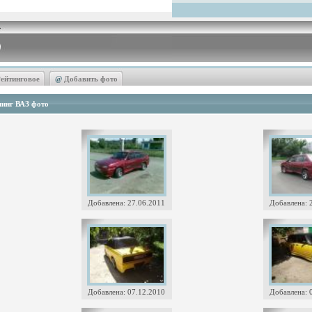
ейтинговое
@
Добавить фото
инг ВАЗ фото
Добавлена: 27.06.2011
Добавлена: 
Добавлена: 07.12.2010
Добавлена: 