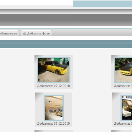
ейтинговое
@
Добавить фото
Добавлена: 07.12.2010
Добавлена: 
Добавлена: 05.12.2010
Добавлена: 